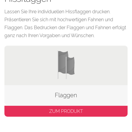
Lassen Sie Ihre individuellen Hissflaggen drucken.
Präsentieren Sie sich mit hochwertigen Fahnen und
Flaggen. Das Bedrucken der Flaggen und Fahnen erfolgt
ganz nach Ihren Vorgaben und Wünschen.
Flaggen
ZUM PRODUKT