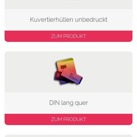
Kuvertierhüllen unbedruckt
ZUM PRODUKT
DIN lang quer
ZUM PRODUKT