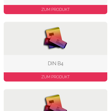
ZUM PRODUKT
DIN B4
ZUM PRODUKT