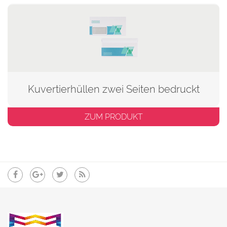
Kuvertierhüllen zwei Seiten bedruckt
ZUM PRODUKT