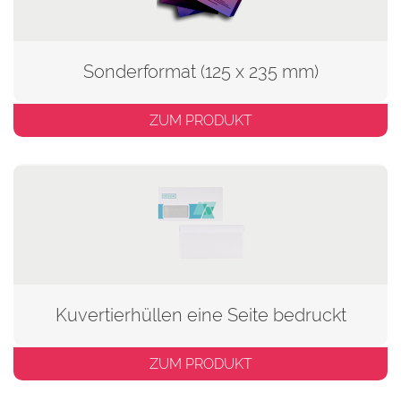
Sonderformat (125 x 235 mm)
ZUM PRODUKT
Kuvertierhüllen eine Seite bedruckt
ZUM PRODUKT