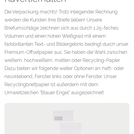
Die Verpackung machts! Trotz inliegender Rechnung
werden die Kunden Ihre Briefe lieben! Unsere
Briefumschläge zeichnen sich aus durch 1,25-faches
Volumen und einen hohen Weißgrad mit einem
farbbrillanten Text- und Bildergebnis bedingt durch unser
Premium-Offsetpapier aus. Sie haben die Wahl zwischen
weißem, hochweißem, matten oder Recycling-Papier.
Dazu bieten wir folgende weiter Optionen an: haft- oder
nassklebend, Fenster links oder ohne Fenster. Unser
Recyclingbriefpapier ist außerdem mit dem
Umweltzeichen "Blauer Engel" ausgezeichnet!